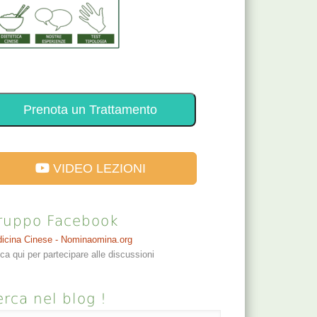
Prenota un Trattamento
VIDEO LEZIONI
ruppo Facebook
icina Cinese - Nominaomina.org
cca qui per partecipare alle discussioni
rca nel blog !