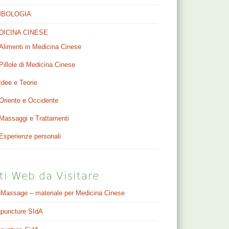
MBOLOGIA
DICINA CINESE
Alimenti in Medicina Cinese
Pillole di Medicina Cinese
Idee e Teorie
Oriente e Occidente
Massaggi e Trattamenti
Esperienze personali
ti Web da Visitare
Massage – materiale per Medicina Cinese
puncture SIdA