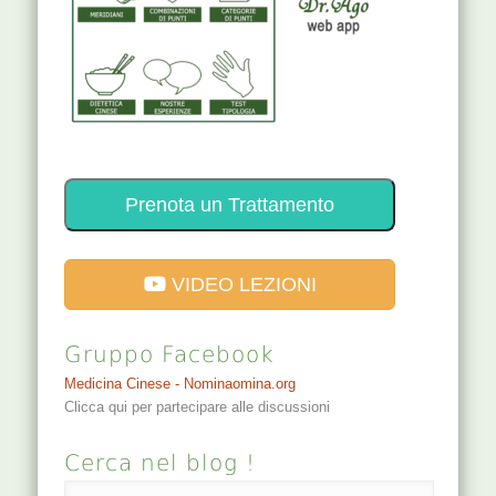
Prenota un Trattamento
VIDEO LEZIONI
Gruppo Facebook
Medicina Cinese - Nominaomina.org
Clicca qui per partecipare alle discussioni
Cerca nel blog !