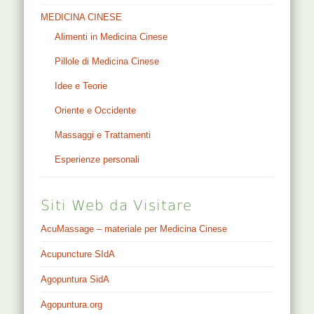
MEDICINA CINESE
Alimenti in Medicina Cinese
Pillole di Medicina Cinese
Idee e Teorie
Oriente e Occidente
Massaggi e Trattamenti
Esperienze personali
Siti Web da Visitare
AcuMassage – materiale per Medicina Cinese
Acupuncture SIdA
Agopuntura SidA
Agopuntura.org