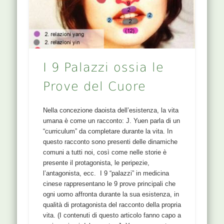
I 9 Palazzi ossia le
Prove del Cuore
Nella concezione daoista dell’esistenza, la vita
umana è come un racconto: J. Yuen parla di un
“curriculum” da completare durante la vita. In
questo racconto sono presenti delle dinamiche
comuni a tutti noi, così come nelle storie è
presente il protagonista, le peripezie,
l’antagonista, ecc. I 9 “palazzi” in medicina
cinese rappresentano le 9 prove principali che
ogni uomo affronta durante la sua esistenza, in
qualità di protagonista del racconto della propria
vita. (I contenuti di questo articolo fanno capo a