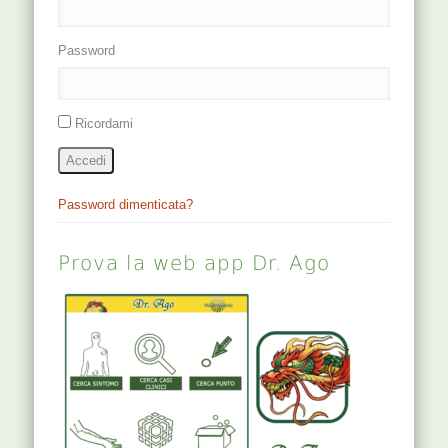
Password
Ricordami
Accedi
Password dimenticata?
Prova la web app Dr. Ago