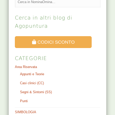
Cerca in altri blog di
Agopuntura
CODICI SCONTO
CATEGORIE
Area Riservata
Appunti e Teorie
Casi clinici (CC)
Segni & Sintomi (SS)
Punti
SIMBOLOGIA