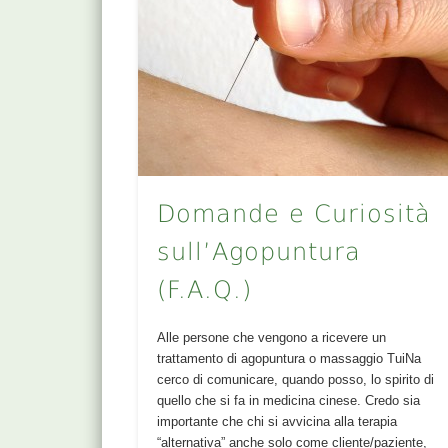
Domande e Curiosità
sull’Agopuntura
(F.A.Q.)
Alle persone che vengono a ricevere un
trattamento di agopuntura o massaggio TuiNa
cerco di comunicare, quando posso, lo spirito di
quello che si fa in medicina cinese. Credo sia
importante che chi si avvicina alla terapia
“alternativa” anche solo come cliente/paziente,