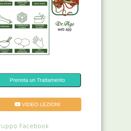
Prenota un Trattamento
VIDEO LEZIONI
ruppo Facebook