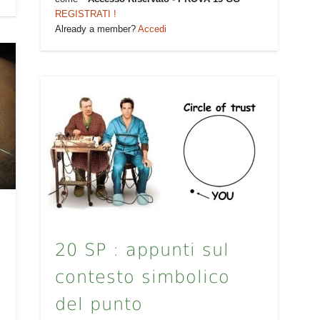
REGISTRATI !
Already a member?
Accedi
20 SP : appunti sul
contesto simbolico
del punto