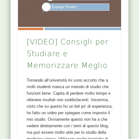
[VIDEO] Consigli per
Studiare e
Memorizzare Meglio
Tornando all’università mi sono accorto che a
molti studenti manca un metodo di studio che
funzioni bene. Capita di perdere molto tempo e
ottenere risultati non soddisfacenti. Insomma,
visto che su questo ho un bel po’ di esperienza,
ho fatto un video per spiegare come imposto il
mio studio. Ovviamente questo non ha a che
vedere direttamente con i temi di questo blog,
ma può essere molto utile per lo studio della
medicina cinese. Utilizzare poche tecniche di