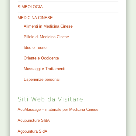
SIMBOLOGIA
MEDICINA CINESE
Alimenti in Medicina Cinese
Pillole di Medicina Cinese
Idee e Teorie
Oriente e Occidente
Massaggi e Trattamenti
Esperienze personali
Siti Web da Visitare
AcuMassage – materiale per Medicina Cinese
Acupuncture SIdA
Agopuntura SidA