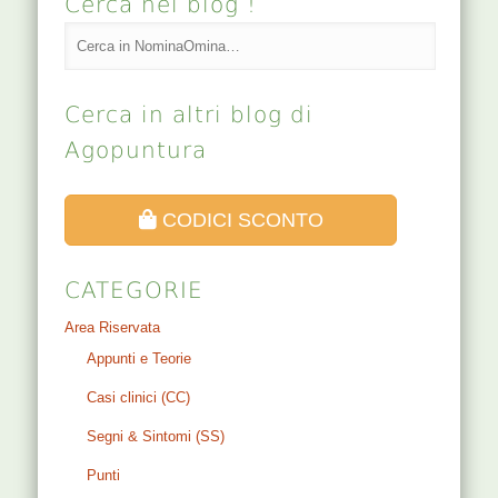
Cerca nel blog !
Cerca in altri blog di
Agopuntura
CODICI SCONTO
CATEGORIE
Area Riservata
Appunti e Teorie
Casi clinici (CC)
Segni & Sintomi (SS)
Punti