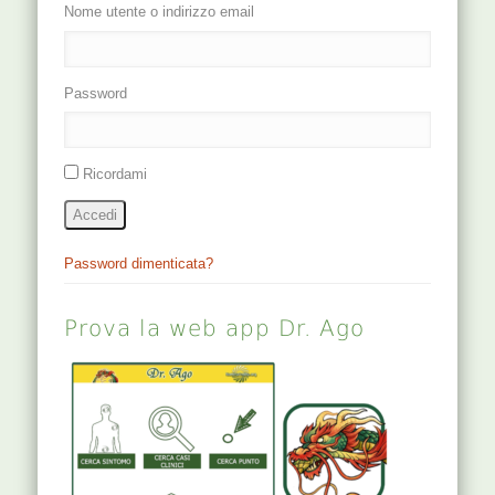
Nome utente o indirizzo email
Password
Ricordami
Accedi
Password dimenticata?
Prova la web app Dr. Ago