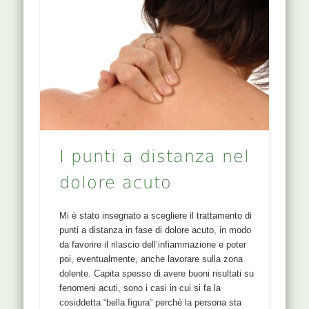
I punti a distanza nel
dolore acuto
Mi è stato insegnato a scegliere il trattamento di
punti a distanza in fase di dolore acuto, in modo
da favorire il rilascio dell’infiammazione e poter
poi, eventualmente, anche lavorare sulla zona
dolente. Capita spesso di avere buoni risultati su
fenomeni acuti, sono i casi in cui si fa la
cosiddetta “bella figura” perchè la persona sta