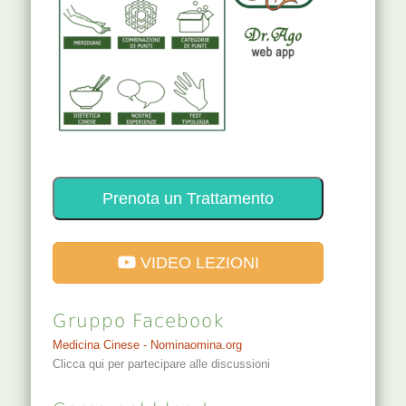
Prenota un Trattamento
VIDEO LEZIONI
Gruppo Facebook
Medicina Cinese - Nominaomina.org
Clicca qui per partecipare alle discussioni