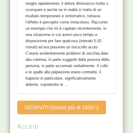
meglio rapidamente, il dolore diminuisce molto o
scompare e anche se in realtà si tratta di un
risultato temporaneo e sintomatico, tuttavia
l’effetto è percepito come miracoloso. Racconto
un esempio che mi è capitato recentemente, in
una situazione in cui avevo poco tempo a
disposizione per fare qualcosa (intendo 5-10
minuti) ed era presente un torcicollo acuto.
C’erano evidentemente problemi di vecchia data
alla colonna, in parte suggeriti dalla postura della
persona, in parte accennati verbalmente. Il collo
e le spalle alla palpazione erano contratte, il
trapezio in particolare, significativamente
dolente, soprattutto al …
ISCRIVITI (siamo più di 1000 !)
Accedi