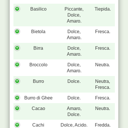
Basilico
Piccante,
Tiepida.
Dolce,
Amaro.
Bietola
Dolce,
Fresca.
Amaro.
Birra
Dolce,
Fresca.
Amaro.
Broccolo
Dolce,
Neutra.
Amaro.
Burro
Dolce.
Neutra,
Fresca.
Burro di Ghee
Dolce.
Fresca.
Cacao
Amaro,
Neutra.
Dolce.
Cachi
Dolce, Acido.
Fredda.