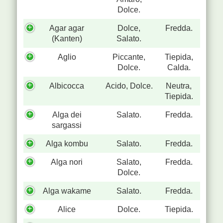
Dolce.
Agar agar
Dolce,
Fredda.
(Kanten)
Salato.
Aglio
Piccante,
Tiepida,
Dolce.
Calda.
Albicocca
Acido, Dolce.
Neutra,
Tiepida.
Alga dei
Salato.
Fredda.
sargassi
Alga kombu
Salato.
Fredda.
Alga nori
Salato,
Fredda.
Dolce.
Alga wakame
Salato.
Fredda.
Alice
Dolce.
Tiepida.