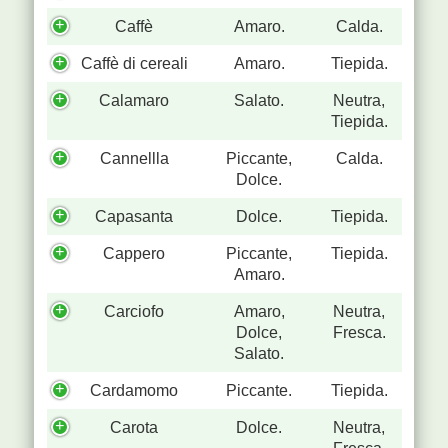
Caffè
Amaro.
Calda.
Caffè di cereali
Amaro.
Tiepida.
Calamaro
Salato.
Neutra,
Tiepida.
Cannellla
Piccante,
Calda.
Dolce.
Capasanta
Dolce.
Tiepida.
Cappero
Piccante,
Tiepida.
Amaro.
Carciofo
Amaro,
Neutra,
Dolce,
Fresca.
Salato.
Cardamomo
Piccante.
Tiepida.
Carota
Dolce.
Neutra,