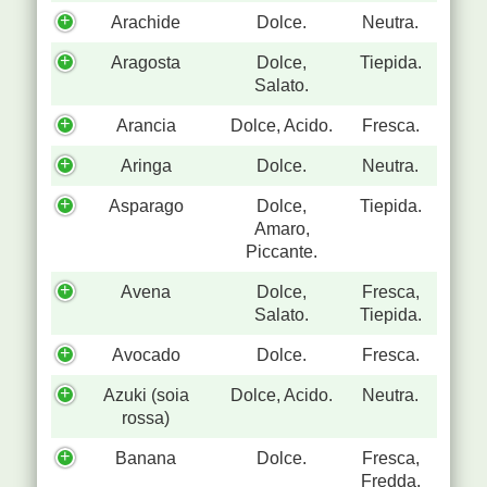
Arachide
Dolce.
Neutra.
Aragosta
Dolce,
Tiepida.
Salato.
Arancia
Dolce, Acido.
Fresca.
Aringa
Dolce.
Neutra.
Asparago
Dolce,
Tiepida.
Amaro,
Piccante.
Avena
Dolce,
Fresca,
Salato.
Tiepida.
Avocado
Dolce.
Fresca.
Azuki (soia
Dolce, Acido.
Neutra.
rossa)
Banana
Dolce.
Fresca,
Fredda.