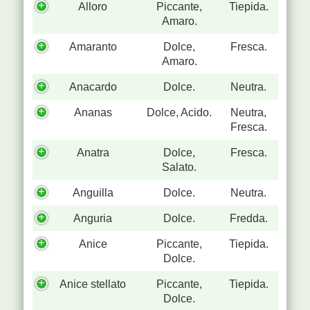
Alloro
Piccante,
Tiepida.
Amaro.
Amaranto
Dolce,
Fresca.
Amaro.
Anacardo
Dolce.
Neutra.
Ananas
Dolce, Acido.
Neutra,
Fresca.
Anatra
Dolce,
Fresca.
Salato.
Anguilla
Dolce.
Neutra.
Anguria
Dolce.
Fredda.
Anice
Piccante,
Tiepida.
Dolce.
Anice stellato
Piccante,
Tiepida.
Dolce.