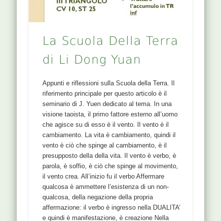
La Scuola Della Terra
di Li Dong Yuan
Appunti e riflessioni sulla Scuola della Terra. Il
riferimento principale per questo articolo è il
seminario di J. Yuen dedicato al tema. In una
visione taoista, il primo fattore esterno all’uomo
che agisce su di esso è il vento. Il vento è il
cambiamento. La vita è cambiamento, quindi il
vento è ciò che spinge al cambiamento, è il
presupposto della della vita. Il vento è verbo, è
parola, è soffio, è ciò che spinge al movimento,
il vento crea. All’inizio fu il verbo Affermare
qualcosa è ammettere l’esistenza di un non-
qualcosa, della negazione della propria
affermazione: il verbo è ingresso nella DUALITA’