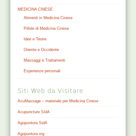
SIMBOLOGIA
MEDICINA CINESE
Alimenti in Medicina Cinese
Pillole di Medicina Cinese
Idee e Teorie
Oriente e Occidente
Massaggi e Trattamenti
Esperienze personali
Siti Web da Visitare
AcuMassage – materiale per Medicina Cinese
Acupuncture SIdA
Agopuntura SidA