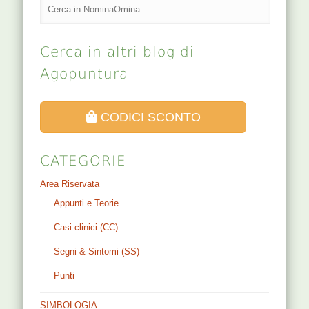
Cerca in altri blog di
Agopuntura
CODICI SCONTO
CATEGORIE
Area Riservata
Appunti e Teorie
Casi clinici (CC)
Segni & Sintomi (SS)
Punti