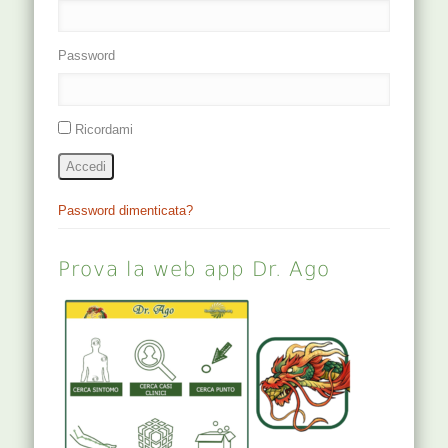
Password
Ricordami
Accedi
Password dimenticata?
Prova la web app Dr. Ago