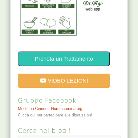
Prenota un Trattamento
VIDEO LEZIONI
Gruppo Facebook
Medicina Cinese - Nominaomina.org
Clicca qui per partecipare alle discussioni
Cerca nel blog !