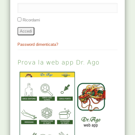
Ricordami
Accedi
Password dimenticata?
Prova la web app Dr. Ago