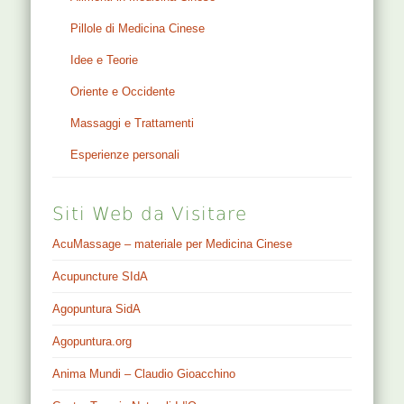
Pillole di Medicina Cinese
Idee e Teorie
Oriente e Occidente
Massaggi e Trattamenti
Esperienze personali
Siti Web da Visitare
AcuMassage – materiale per Medicina Cinese
Acupuncture SIdA
Agopuntura SidA
Agopuntura.org
Anima Mundi – Claudio Gioacchino