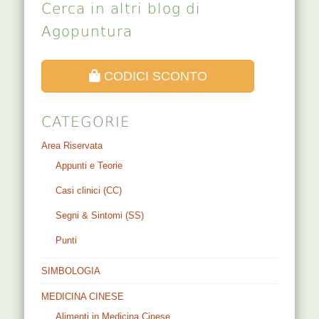
Cerca in altri blog di
Agopuntura
CODICI SCONTO
CATEGORIE
Area Riservata
Appunti e Teorie
Casi clinici (CC)
Segni & Sintomi (SS)
Punti
SIMBOLOGIA
MEDICINA CINESE
Alimenti in Medicina Cinese