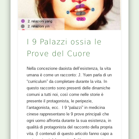
I 9 Palazzi ossia le
Prove del Cuore
Nella concezione daoista dell’esistenza, la vita
umana è come un racconto: J. Yuen parla di un
“curriculum” da completare durante la vita. In
questo racconto sono presenti delle dinamiche
comuni a tutti noi, così come nelle storie è
presente il protagonista, le peripezie,
l’antagonista, ecc. I 9 “palazzi” in medicina
cinese rappresentano le 9 prove principali che
ogni uomo affronta durante la sua esistenza, in
qualità di protagonista del racconto della propria
vita. (I contenuti di questo articolo fanno capo a