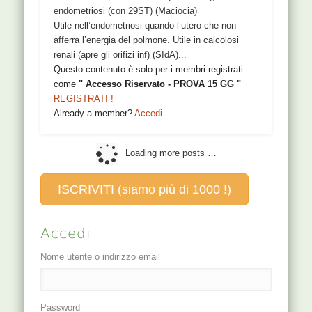
endometriosi (con 29ST) (Maciocia)
Utile nell’endometriosi quando l’utero che non
afferra l’energia del polmone. Utile in calcolosi
renali (apre gli orifizi inf) (SIdA)...
Questo contenuto è solo per i membri registrati
come
" Accesso Riservato - PROVA 15 GG "
REGISTRATI !
Already a member?
Accedi
Loading more posts …
ISCRIVITI (siamo più di 1000 !)
Accedi
Nome utente o indirizzo email
Password