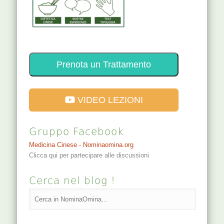
Prenota un Trattamento
VIDEO LEZIONI
Gruppo Facebook
Medicina Cinese - Nominaomina.org
Clicca qui per partecipare alle discussioni
Cerca nel blog !