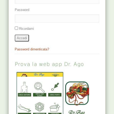
Password
Ricordami
Accedi
Password dimenticata?
Prova la web app Dr. Ago