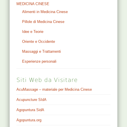
MEDICINA CINESE
Alimenti in Medicina Cinese
Pillole di Medicina Cinese
Idee e Teorie
Oriente e Occidente
Massaggi e Trattamenti
Esperienze personali
Siti Web da Visitare
AcuMassage – materiale per Medicina Cinese
Acupuncture SIdA
Agopuntura SidA
Agopuntura.org