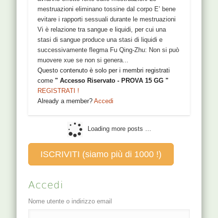
mestruazioni eliminano tossine dal corpo E’ bene
evitare i rapporti sessuali durante le mestruazioni
Vi è relazione tra sangue e liquidi, per cui una
stasi di sangue produce una stasi di liquidi e
successivamente flegma Fu Qing-Zhu: Non si può
muovere xue se non si genera...
Questo contenuto è solo per i membri registrati
come
" Accesso Riservato - PROVA 15 GG "
REGISTRATI !
Already a member?
Accedi
Loading more posts …
ISCRIVITI (siamo più di 1000 !)
Accedi
Nome utente o indirizzo email