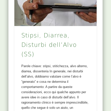
Stipsi, Diarrea,
Disturbi dell’Alvo
(SS)
Parole chiave: stipsi, stitichezza, alvo alterno,
diarrea, dissenteria In generale, nei disturbi
dell’alvo, dobbiamo valutare come l’alvo è
“generato” e cosa ne determina il
comportamento: A partire da queste
considerazioni, ecco qui qualche appunto per
avere idee in caso di disturbi dell’alvo. Il
ragionamento clinico è sempre imprescindibile,
quello che segue è solo un aiuto, un