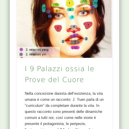
I 9 Palazzi ossia le
Prove del Cuore
Nella concezione daoista dell’esistenza, la vita
umana è come un racconto: J. Yuen parla di un
“curriculum” da completare durante la vita. In
questo racconto sono presenti delle dinamiche
comuni a tutti noi, così come nelle storie è
presente il protagonista, le peripezie,