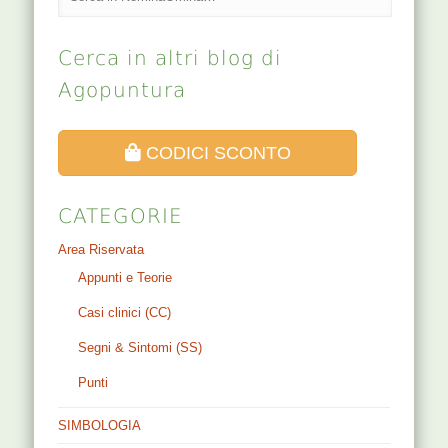
Cerca in altri blog di
Agopuntura
CODICI SCONTO
CATEGORIE
Area Riservata
Appunti e Teorie
Casi clinici (CC)
Segni & Sintomi (SS)
Punti
SIMBOLOGIA