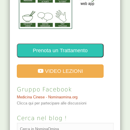
Prenota un Trattamento
VIDEO LEZIONI
Gruppo Facebook
Medicina Cinese - Nominaomina.org
Clicca qui per partecipare alle discussioni
Cerca nel blog !