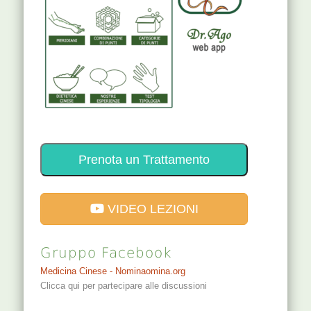
Prenota un Trattamento
VIDEO LEZIONI
Gruppo Facebook
Medicina Cinese - Nominaomina.org
Clicca qui per partecipare alle discussioni