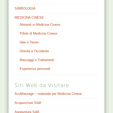
SIMBOLOGIA
MEDICINA CINESE
Alimenti in Medicina Cinese
Pillole di Medicina Cinese
Idee e Teorie
Oriente e Occidente
Massaggi e Trattamenti
Esperienze personali
Siti Web da Visitare
AcuMassage – materiale per Medicina Cinese
Acupuncture SIdA
Agopuntura SidA