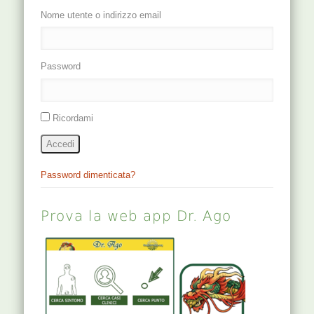
Nome utente o indirizzo email
Password
Ricordami
Accedi
Password dimenticata?
Prova la web app Dr. Ago