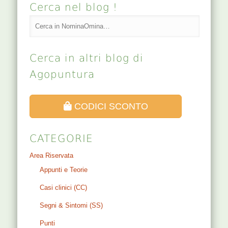
Cerca nel blog !
Cerca in altri blog di
Agopuntura
CODICI SCONTO
CATEGORIE
Area Riservata
Appunti e Teorie
Casi clinici (CC)
Segni & Sintomi (SS)
Punti