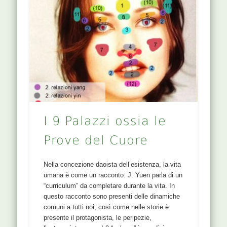
I 9 Palazzi ossia le
Prove del Cuore
Nella concezione daoista dell’esistenza, la vita
umana è come un racconto: J. Yuen parla di un
“curriculum” da completare durante la vita. In
questo racconto sono presenti delle dinamiche
comuni a tutti noi, così come nelle storie è
presente il protagonista, le peripezie,