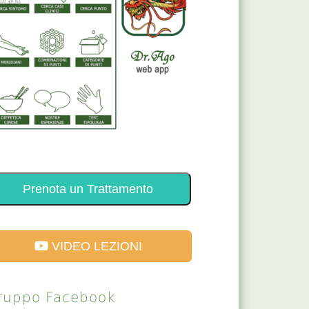
Prenota un Trattamento
VIDEO LEZIONI
ruppo Facebook