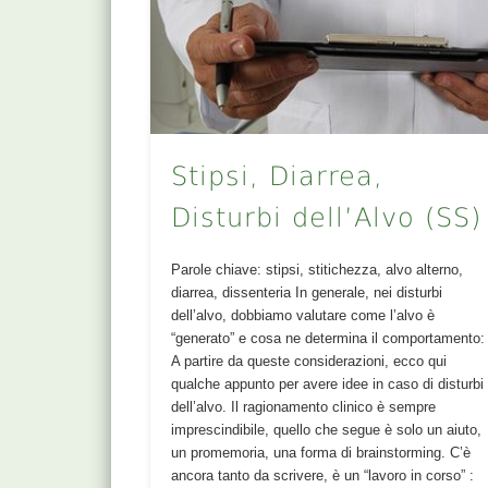
Stipsi, Diarrea,
Disturbi dell’Alvo (SS)
Parole chiave: stipsi, stitichezza, alvo alterno,
diarrea, dissenteria In generale, nei disturbi
dell’alvo, dobbiamo valutare come l’alvo è
“generato” e cosa ne determina il comportamento:
A partire da queste considerazioni, ecco qui
qualche appunto per avere idee in caso di disturbi
dell’alvo. Il ragionamento clinico è sempre
imprescindibile, quello che segue è solo un aiuto,
un promemoria, una forma di brainstorming. C’è
ancora tanto da scrivere, è un “lavoro in corso” :