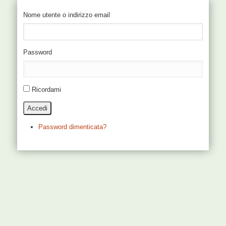
Nome utente o indirizzo email
Password
Ricordami
Accedi
Password dimenticata?