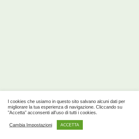
I cookies che usiamo in questo sito salvano alcuni dati per
migliorare la tua esperienza di navigazione. Cliccando su
"Accetta" acconsenti all'uso di tutti i cookies.
Cambia Impostazioni
ACCETTA