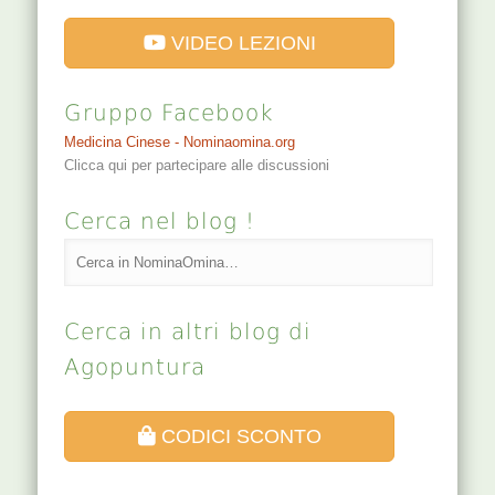
VIDEO LEZIONI
Gruppo Facebook
Medicina Cinese - Nominaomina.org
Clicca qui per partecipare alle discussioni
Cerca nel blog !
Cerca in altri blog di
Agopuntura
CODICI SCONTO