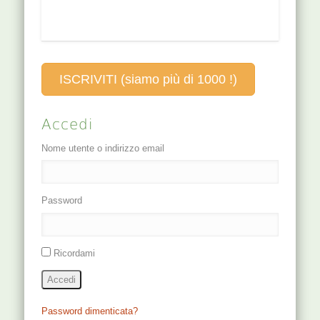
ISCRIVITI (siamo più di 1000 !)
Accedi
Nome utente o indirizzo email
Password
Ricordami
Accedi
Password dimenticata?