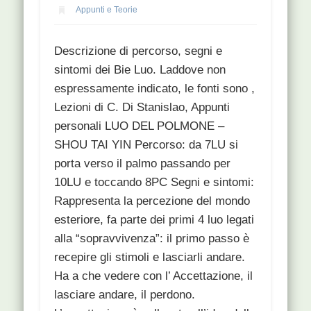
Appunti e Teorie
Descrizione di percorso, segni e
sintomi dei Bie Luo. Laddove non
espressamente indicato, le fonti sono ,
Lezioni di C. Di Stanislao, Appunti
personali LUO DEL POLMONE –
SHOU TAI YIN Percorso: da 7LU si
porta verso il palmo passando per
10LU e toccando 8PC Segni e sintomi:
Rappresenta la percezione del mondo
esteriore, fa parte dei primi 4 luo legati
alla “sopravvivenza”: il primo passo è
recepire gli stimoli e lasciarli andare.
Ha a che vedere con l’ Accettazione, il
lasciare andare, il perdono.