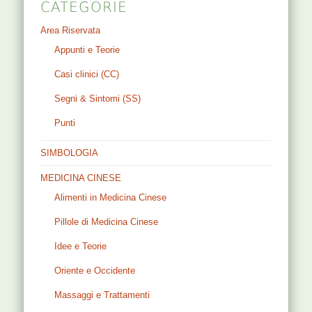
CATEGORIE
Area Riservata
Appunti e Teorie
Casi clinici (CC)
Segni & Sintomi (SS)
Punti
SIMBOLOGIA
MEDICINA CINESE
Alimenti in Medicina Cinese
Pillole di Medicina Cinese
Idee e Teorie
Oriente e Occidente
Massaggi e Trattamenti