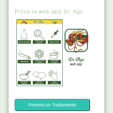
Prova la web app Dr. Ago
Prenota un Trattamento