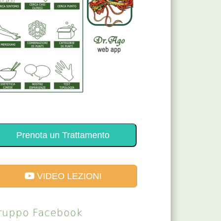
Prenota un Trattamento
VIDEO LEZIONI
ruppo Facebook