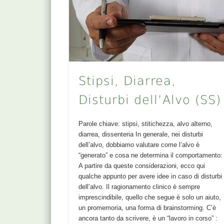
Stipsi, Diarrea,
Disturbi dell’Alvo (SS)
Parole chiave: stipsi, stitichezza, alvo alterno,
diarrea, dissenteria In generale, nei disturbi
dell’alvo, dobbiamo valutare come l’alvo è
“generato” e cosa ne determina il comportamento:
A partire da queste considerazioni, ecco qui
qualche appunto per avere idee in caso di disturbi
dell’alvo. Il ragionamento clinico è sempre
imprescindibile, quello che segue è solo un aiuto,
un promemoria, una forma di brainstorming. C’è
ancora tanto da scrivere, è un “lavoro in corso” :