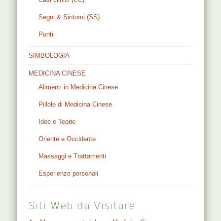
Segni & Sintomi (SS)
Punti
SIMBOLOGIA
MEDICINA CINESE
Alimenti in Medicina Cinese
Pillole di Medicina Cinese
Idee e Teorie
Oriente e Occidente
Massaggi e Trattamenti
Esperienze personali
Siti Web da Visitare