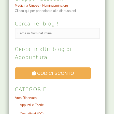
Medicina Cinese - Nominaomina.org
Clicca qui per partecipare alle discussioni
Cerca nel blog !
Cerca in altri blog di
Agopuntura
CODICI SCONTO
CATEGORIE
Area Riservata
Appunti e Teorie
Casi clinici (CC)