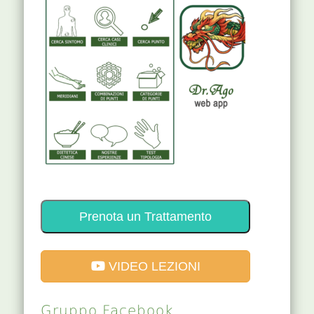
Prenota un Trattamento
VIDEO LEZIONI
Gruppo Facebook