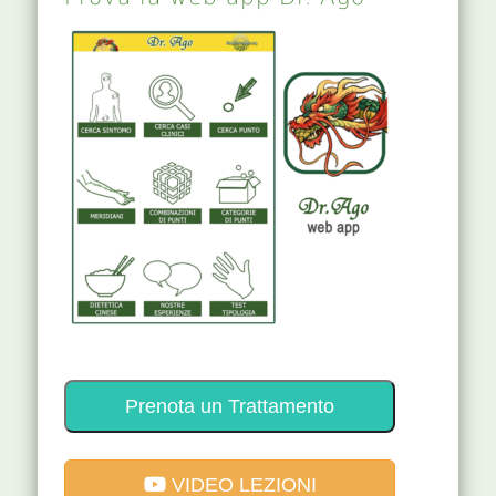
Prenota un Trattamento
VIDEO LEZIONI