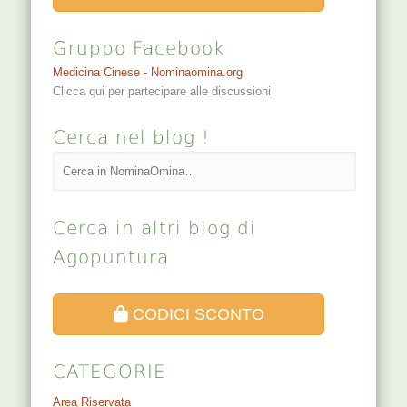
Gruppo Facebook
Medicina Cinese - Nominaomina.org
Clicca qui per partecipare alle discussioni
Cerca nel blog !
Cerca in altri blog di
Agopuntura
CODICI SCONTO
CATEGORIE
Area Riservata