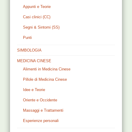
Appunti e Teorie
Casi clinici (CC)
Segni & Sintomi (SS)
Punti
SIMBOLOGIA
MEDICINA CINESE
Alimenti in Medicina Cinese
Pillole di Medicina Cinese
Idee e Teorie
Oriente e Occidente
Massaggi e Trattamenti
Esperienze personali