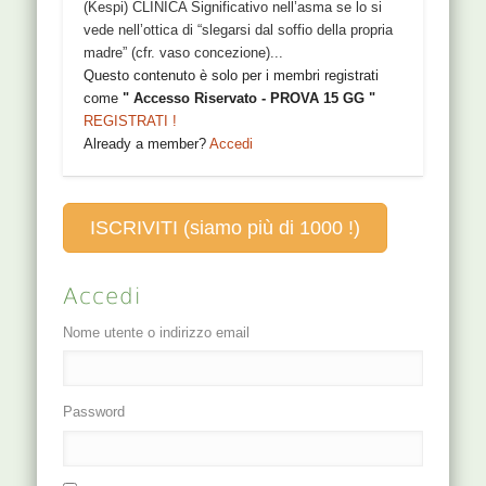
(Kespi) CLINICA Significativo nell’asma se lo si
vede nell’ottica di “slegarsi dal soffio della propria
madre” (cfr. vaso concezione)...
Questo contenuto è solo per i membri registrati
come
" Accesso Riservato - PROVA 15 GG "
REGISTRATI !
Already a member?
Accedi
ISCRIVITI (siamo più di 1000 !)
Accedi
Nome utente o indirizzo email
Password