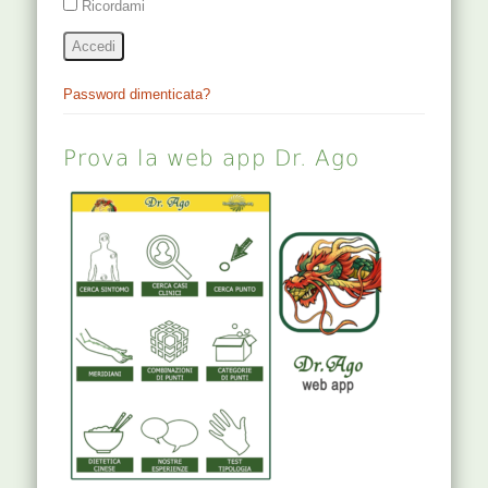
Ricordami
Accedi
Password dimenticata?
Prova la web app Dr. Ago