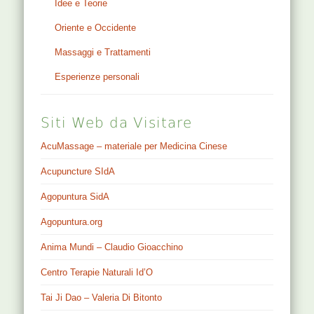
Idee e Teorie
Oriente e Occidente
Massaggi e Trattamenti
Esperienze personali
Siti Web da Visitare
AcuMassage – materiale per Medicina Cinese
Acupuncture SIdA
Agopuntura SidA
Agopuntura.org
Anima Mundi – Claudio Gioacchino
Centro Terapie Naturali Id’O
Tai Ji Dao – Valeria Di Bitonto