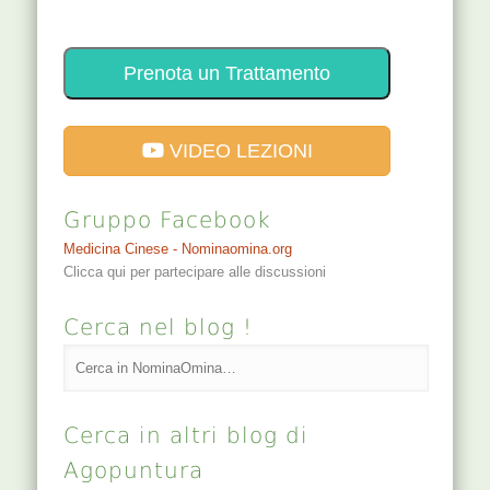
Prenota un Trattamento
VIDEO LEZIONI
Gruppo Facebook
Medicina Cinese - Nominaomina.org
Clicca qui per partecipare alle discussioni
Cerca nel blog !
Cerca in altri blog di
Agopuntura