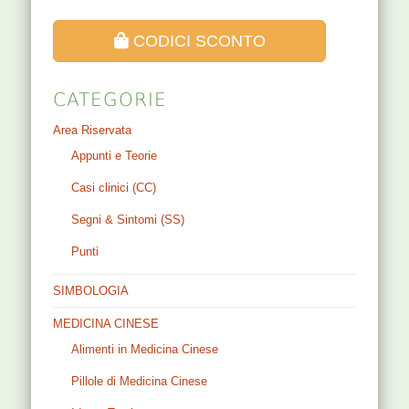
CODICI SCONTO
CATEGORIE
Area Riservata
Appunti e Teorie
Casi clinici (CC)
Segni & Sintomi (SS)
Punti
SIMBOLOGIA
MEDICINA CINESE
Alimenti in Medicina Cinese
Pillole di Medicina Cinese