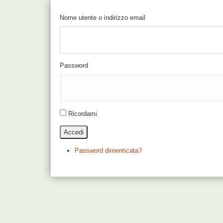
Nome utente o indirizzo email
Password
Ricordami
Accedi
Password dimenticata?