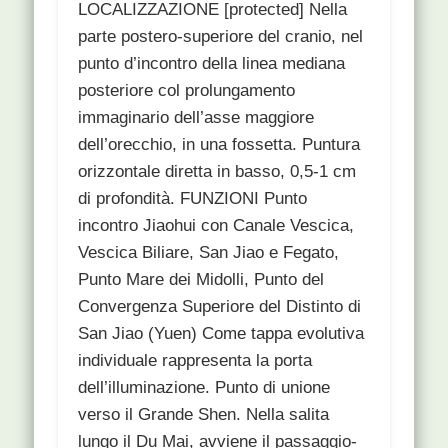
LOCALIZZAZIONE [protected] Nella
parte postero-superiore del cranio, nel
punto d’incontro della linea mediana
posteriore col prolungamento
immaginario dell’asse maggiore
dell’orecchio, in una fossetta. Puntura
orizzontale diretta in basso, 0,5-1 cm
di profondità. FUNZIONI Punto
incontro Jiaohui con Canale Vescica,
Vescica Biliare, San Jiao e Fegato,
Punto Mare dei Midolli, Punto del
Convergenza Superiore del Distinto di
San Jiao (Yuen) Come tappa evolutiva
individuale rappresenta la porta
dell’illuminazione. Punto di unione
verso il Grande Shen. Nella salita
lungo il Du Mai, avviene il passaggio-