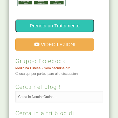
Prenota un Trattamento
VIDEO LEZIONI
Gruppo Facebook
Medicina Cinese - Nominaomina.org
Clicca qui per partecipare alle discussioni
Cerca nel blog !
Cerca in altri blog di