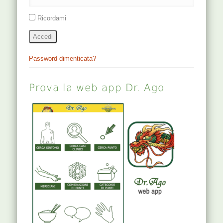
Ricordami
Accedi
Password dimenticata?
Prova la web app Dr. Ago