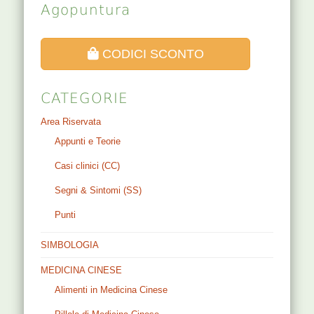
Agopuntura
CODICI SCONTO
CATEGORIE
Area Riservata
Appunti e Teorie
Casi clinici (CC)
Segni & Sintomi (SS)
Punti
SIMBOLOGIA
MEDICINA CINESE
Alimenti in Medicina Cinese