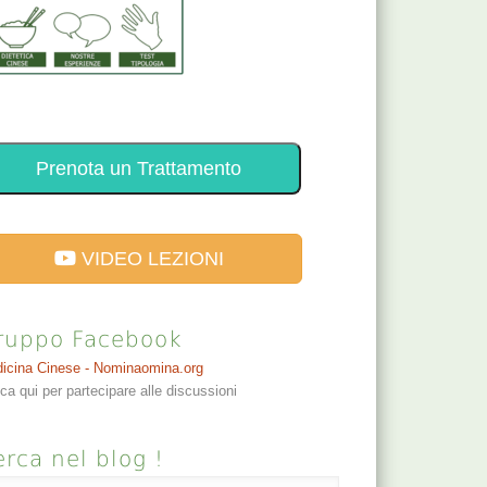
Prenota un Trattamento
VIDEO LEZIONI
ruppo Facebook
icina Cinese - Nominaomina.org
cca qui per partecipare alle discussioni
rca nel blog !