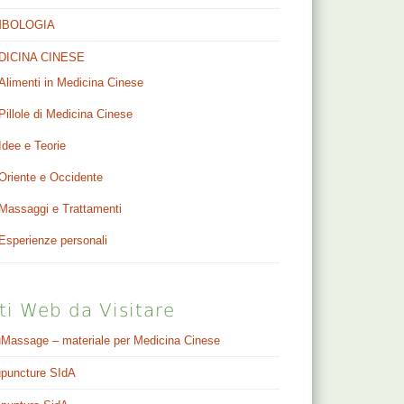
MBOLOGIA
DICINA CINESE
Alimenti in Medicina Cinese
Pillole di Medicina Cinese
Idee e Teorie
Oriente e Occidente
Massaggi e Trattamenti
Esperienze personali
ti Web da Visitare
Massage – materiale per Medicina Cinese
puncture SIdA