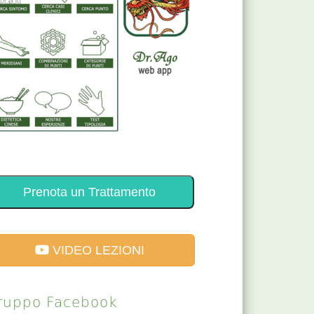
Prenota un Trattamento
VIDEO LEZIONI
ruppo Facebook