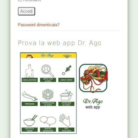
Accedi
Password dimenticata?
Prova la web app Dr. Ago