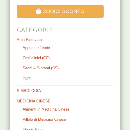
CODICI SCONTO
CATEGORIE
Area Riservata
Appunti e Teorie
Casi clinici (CC)
Segni & Sintomi (SS)
Punti
SIMBOLOGIA
MEDICINA CINESE
Alimenti in Medicina Cinese
Pillole di Medicina Cinese
Idee e Teorie