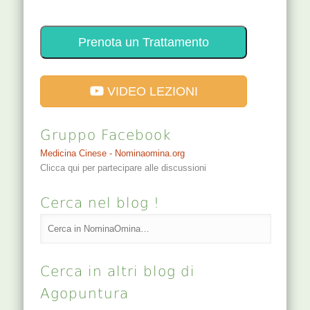
Prenota un Trattamento
VIDEO LEZIONI
Gruppo Facebook
Medicina Cinese - Nominaomina.org
Clicca qui per partecipare alle discussioni
Cerca nel blog !
Cerca in altri blog di
Agopuntura