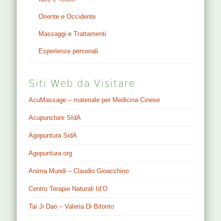
Oriente e Occidente
Massaggi e Trattamenti
Esperienze personali
Siti Web da Visitare
AcuMassage – materiale per Medicina Cinese
Acupuncture SIdA
Agopuntura SidA
Agopuntura.org
Anima Mundi – Claudio Gioacchino
Centro Terapie Naturali Id’O
Tai Ji Dao – Valeria Di Bitonto