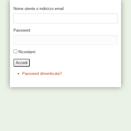
Nome utente o indirizzo email
Password
Ricordami
Accedi
Password dimenticata?