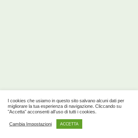
I cookies che usiamo in questo sito salvano alcuni dati per
migliorare la tua esperienza di navigazione. Cliccando su
"Accetta" acconsenti all'uso di tutti i cookies.
Cambia Impostazioni
ACCETTA