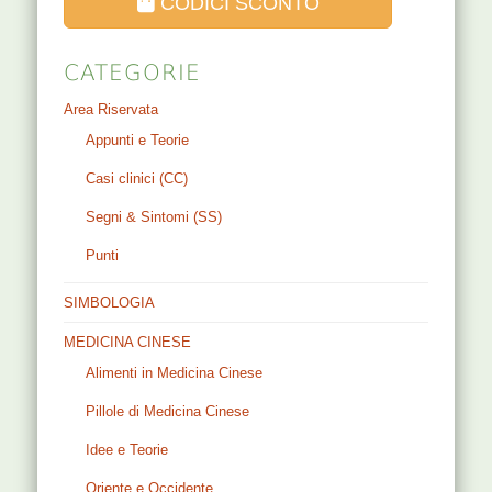
CODICI SCONTO
CATEGORIE
Area Riservata
Appunti e Teorie
Casi clinici (CC)
Segni & Sintomi (SS)
Punti
SIMBOLOGIA
MEDICINA CINESE
Alimenti in Medicina Cinese
Pillole di Medicina Cinese
Idee e Teorie
Oriente e Occidente