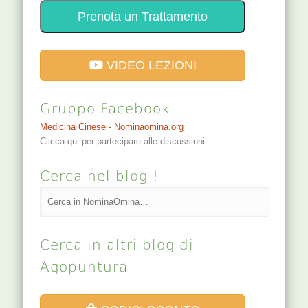
Prenota un Trattamento
VIDEO LEZIONI
Gruppo Facebook
Medicina Cinese - Nominaomina.org
Clicca qui per partecipare alle discussioni
Cerca nel blog !
Cerca in altri blog di
Agopuntura