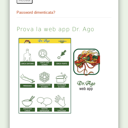
Password dimenticata?
Prova la web app Dr. Ago