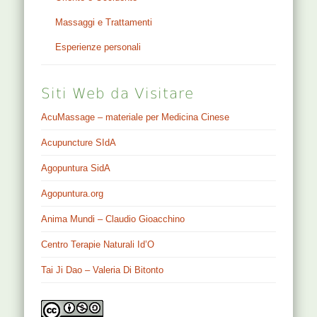
Massaggi e Trattamenti
Esperienze personali
Siti Web da Visitare
AcuMassage – materiale per Medicina Cinese
Acupuncture SIdA
Agopuntura SidA
Agopuntura.org
Anima Mundi – Claudio Gioacchino
Centro Terapie Naturali Id’O
Tai Ji Dao – Valeria Di Bitonto