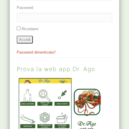
Password
Ricordami
Accedi
Password dimenticata?
Prova la web app Dr. Ago