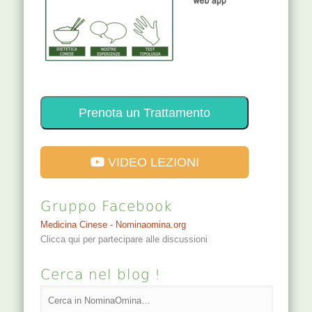
Prenota un Trattamento
VIDEO LEZIONI
Gruppo Facebook
Medicina Cinese - Nominaomina.org
Clicca qui per partecipare alle discussioni
Cerca nel blog !