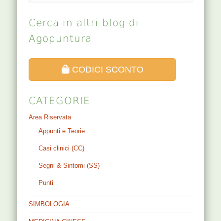
Cerca in altri blog di
Agopuntura
CODICI SCONTO
CATEGORIE
Area Riservata
Appunti e Teorie
Casi clinici (CC)
Segni & Sintomi (SS)
Punti
SIMBOLOGIA