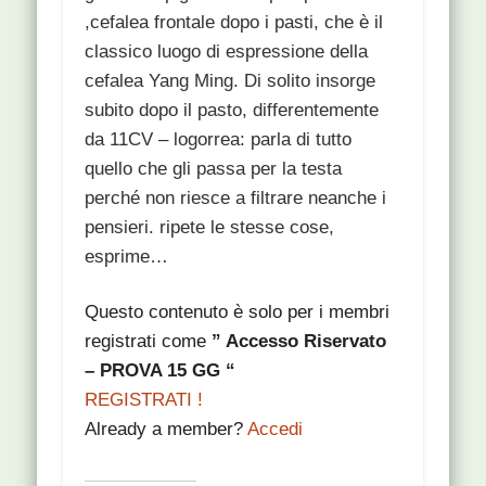
,cefalea frontale dopo i pasti, che è il
classico luogo di espressione della
cefalea Yang Ming. Di solito insorge
subito dopo il pasto, differentemente
da 11CV – logorrea: parla di tutto
quello che gli passa per la testa
perché non riesce a filtrare neanche i
pensieri. ripete le stesse cose,
esprime…
Questo contenuto è solo per i membri
registrati come
” Accesso Riservato
– PROVA 15 GG “
REGISTRATI !
Already a member?
Accedi