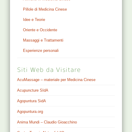
Pillole di Medicina Cinese
Idee e Teorie
Oriente e Occidente
Massaggi e Trattamenti
Esperienze personali
Siti Web da Visitare
AcuMassage – materiale per Medicina Cinese
Acupuncture SIdA
Agopuntura SidA
Agopuntura.org
Anima Mundi – Claudio Gioacchino