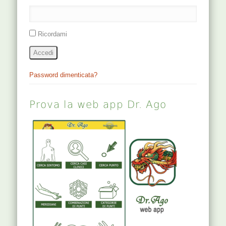
Ricordami
Accedi
Password dimenticata?
Prova la web app Dr. Ago