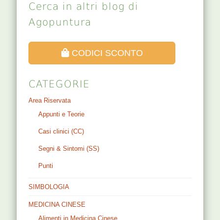
Cerca in altri blog di
Agopuntura
CODICI SCONTO
CATEGORIE
Area Riservata
Appunti e Teorie
Casi clinici (CC)
Segni & Sintomi (SS)
Punti
SIMBOLOGIA
MEDICINA CINESE
Alimenti in Medicina Cinese