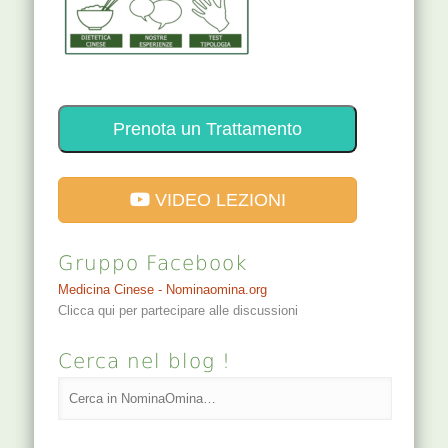
Prenota un Trattamento
VIDEO LEZIONI
Gruppo Facebook
Medicina Cinese - Nominaomina.org
Clicca qui per partecipare alle discussioni
Cerca nel blog !