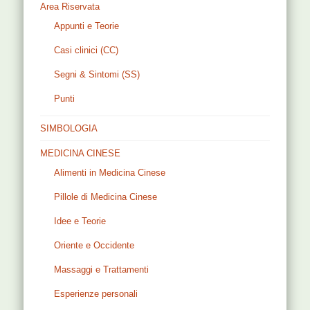
Area Riservata
Appunti e Teorie
Casi clinici (CC)
Segni & Sintomi (SS)
Punti
SIMBOLOGIA
MEDICINA CINESE
Alimenti in Medicina Cinese
Pillole di Medicina Cinese
Idee e Teorie
Oriente e Occidente
Massaggi e Trattamenti
Esperienze personali