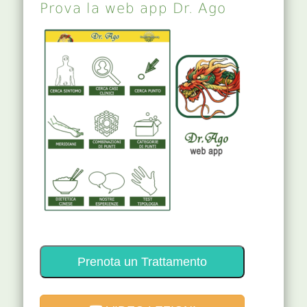
Prova la web app Dr. Ago
Prenota un Trattamento