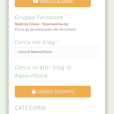
VIDEO LEZIONI
Gruppo Facebook
Medicina Cinese - Nominaomina.org
Clicca qui per partecipare alle discussioni
Cerca nel blog !
Cerca in altri blog di
Agopuntura
CODICI SCONTO
CATEGORIE