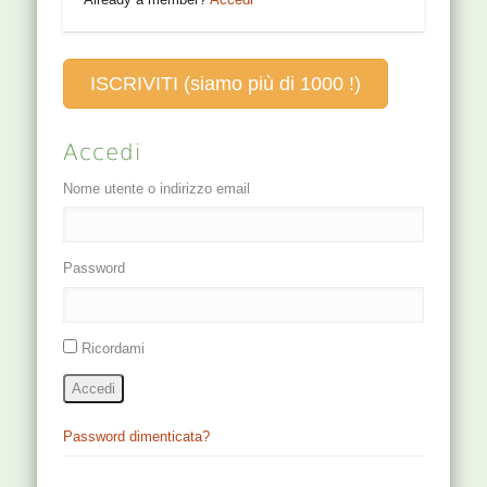
ISCRIVITI (siamo più di 1000 !)
Accedi
Nome utente o indirizzo email
Password
Ricordami
Accedi
Password dimenticata?