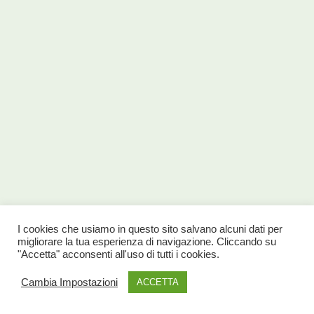
I cookies che usiamo in questo sito salvano alcuni dati per
migliorare la tua esperienza di navigazione. Cliccando su
"Accetta" acconsenti all'uso di tutti i cookies.
Cambia Impostazioni
ACCETTA