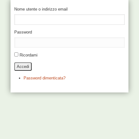
Nome utente o indirizzo email
Password
Ricordami
Accedi
Password dimenticata?