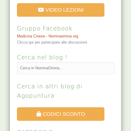
VIDEO LEZIONI
Gruppo Facebook
Medicina Cinese - Nominaomina.org
Clicca qui per partecipare alle discussioni
Cerca nel blog !
Cerca in altri blog di
Agopuntura
CODICI SCONTO