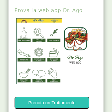
Prova la web app Dr. Ago
Prenota un Trattamento