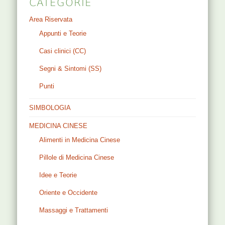
CATEGORIE
Area Riservata
Appunti e Teorie
Casi clinici (CC)
Segni & Sintomi (SS)
Punti
SIMBOLOGIA
MEDICINA CINESE
Alimenti in Medicina Cinese
Pillole di Medicina Cinese
Idee e Teorie
Oriente e Occidente
Massaggi e Trattamenti