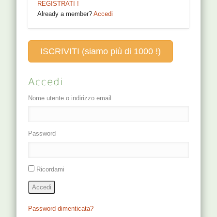
REGISTRATI !
Already a member?
Accedi
ISCRIVITI (siamo più di 1000 !)
Accedi
Nome utente o indirizzo email
Password
Ricordami
Accedi
Password dimenticata?