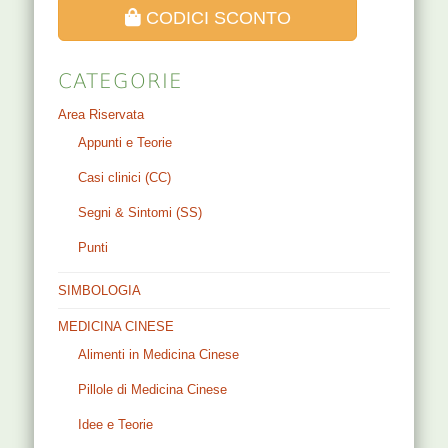
CODICI SCONTO
CATEGORIE
Area Riservata
Appunti e Teorie
Casi clinici (CC)
Segni & Sintomi (SS)
Punti
SIMBOLOGIA
MEDICINA CINESE
Alimenti in Medicina Cinese
Pillole di Medicina Cinese
Idee e Teorie