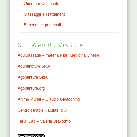
Oriente e Occidente
Massaggi e Trattamenti
Esperienze personali
Siti Web da Visitare
AcuMassage – materiale per Medicina Cinese
Acupuncture SIdA
Agopuntura SidA
Agopuntura.org
Anima Mundi – Claudio Gioacchino
Centro Terapie Naturali Id’O
Tai Ji Dao – Valeria Di Bitonto