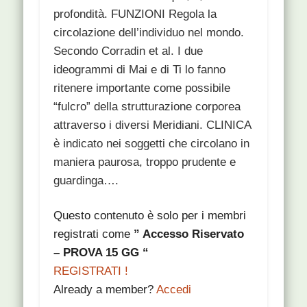
profondità. FUNZIONI Regola la
circolazione dell’individuo nel mondo.
Secondo Corradin et al. I due
ideogrammi di Mai e di Ti lo fanno
ritenere importante come possibile
“fulcro” della strutturazione corporea
attraverso i diversi Meridiani. CLINICA
è indicato nei soggetti che circolano in
maniera paurosa, troppo prudente e
guardinga….
Questo contenuto è solo per i membri
registrati come
” Accesso Riservato
– PROVA 15 GG “
REGISTRATI !
Already a member?
Accedi