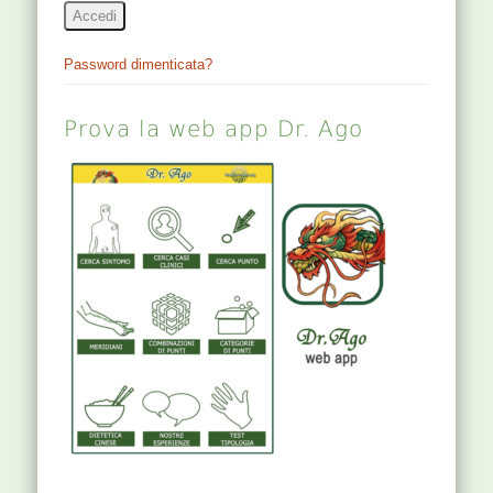
Accedi
Password dimenticata?
Prova la web app Dr. Ago