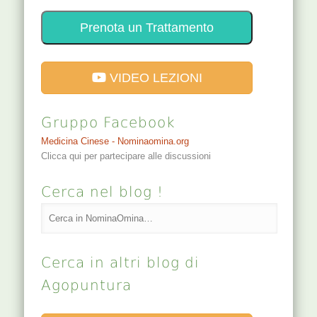
Prenota un Trattamento
VIDEO LEZIONI
Gruppo Facebook
Medicina Cinese - Nominaomina.org
Clicca qui per partecipare alle discussioni
Cerca nel blog !
Cerca in altri blog di
Agopuntura