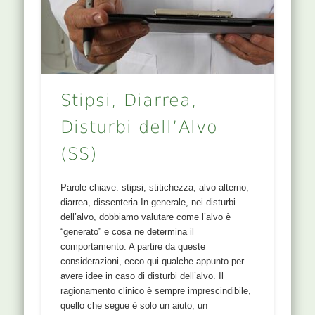
Stipsi, Diarrea,
Disturbi dell’Alvo
(SS)
Parole chiave: stipsi, stitichezza, alvo alterno,
diarrea, dissenteria In generale, nei disturbi
dell’alvo, dobbiamo valutare come l’alvo è
“generato” e cosa ne determina il
comportamento: A partire da queste
considerazioni, ecco qui qualche appunto per
avere idee in caso di disturbi dell’alvo. Il
ragionamento clinico è sempre imprescindibile,
quello che segue è solo un aiuto, un