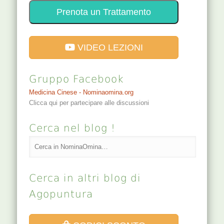
Prenota un Trattamento
VIDEO LEZIONI
Gruppo Facebook
Medicina Cinese - Nominaomina.org
Clicca qui per partecipare alle discussioni
Cerca nel blog !
Cerca in altri blog di
Agopuntura