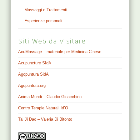
Massaggi e Trattamenti
Esperienze personali
Siti Web da Visitare
AcuMassage – materiale per Medicina Cinese
Acupuncture SIdA
Agopuntura SidA
Agopuntura.org
Anima Mundi – Claudio Gioacchino
Centro Terapie Naturali Id’O
Tai Ji Dao – Valeria Di Bitonto