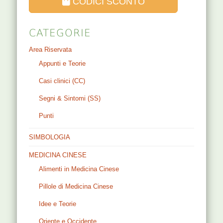
CODICI SCONTO
CATEGORIE
Area Riservata
Appunti e Teorie
Casi clinici (CC)
Segni & Sintomi (SS)
Punti
SIMBOLOGIA
MEDICINA CINESE
Alimenti in Medicina Cinese
Pillole di Medicina Cinese
Idee e Teorie
Oriente e Occidente