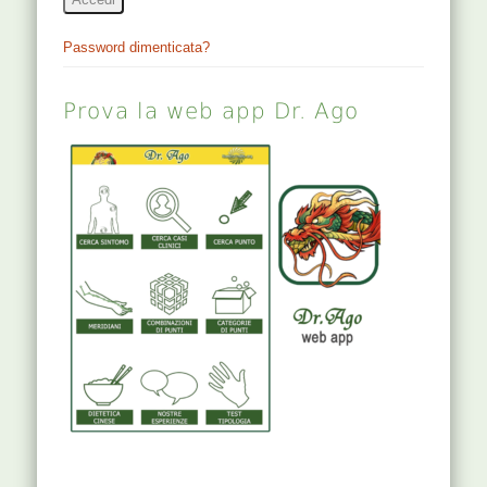
Password dimenticata?
Prova la web app Dr. Ago