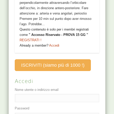
perpendicolarmente attraversando l’orbicolare
dell’occhio, in direzione antero-posteriore. Fare
attenzione a: arteria e vena angolari, periostio
Premere per 10 min sul punto dopo aver rimosso
l’ago. Potrebbe...
Questo contenuto è solo per i membri registrati
come
" Accesso Riservato - PROVA 15 GG "
REGISTRATI !
Already a member?
Accedi
ISCRIVITI (siamo più di 1000 !)
Accedi
Nome utente o indirizzo email
Password