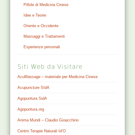
Pillole di Medicina Cinese
Idee e Teorie
Oriente e Occidente
Massaggi e Trattamenti
Esperienze personali
Siti Web da Visitare
AcuMassage – materiale per Medicina Cinese
Acupuncture SIdA
Agopuntura SidA
Agopuntura.org
Anima Mundi – Claudio Gioacchino
Centro Terapie Naturali Id’O