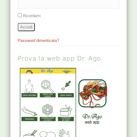
Ricordami
Accedi
Password dimenticata?
Prova la web app Dr. Ago