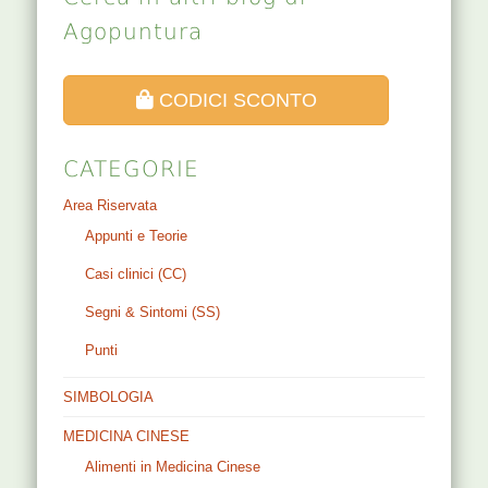
Agopuntura
CODICI SCONTO
CATEGORIE
Area Riservata
Appunti e Teorie
Casi clinici (CC)
Segni & Sintomi (SS)
Punti
SIMBOLOGIA
MEDICINA CINESE
Alimenti in Medicina Cinese