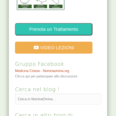
Prenota un Trattamento
VIDEO LEZIONI
Gruppo Facebook
Medicina Cinese - Nominaomina.org
Clicca qui per partecipare alle discussioni
Cerca nel blog !
Cerca in altri blog di