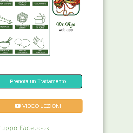
Prenota un Trattamento
VIDEO LEZIONI
ruppo Facebook