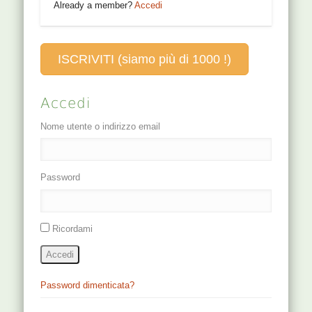
Already a member?
Accedi
ISCRIVITI (siamo più di 1000 !)
Accedi
Nome utente o indirizzo email
Password
Ricordami
Accedi
Password dimenticata?