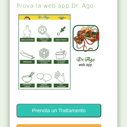
Prova la web app Dr. Ago
Prenota un Trattamento