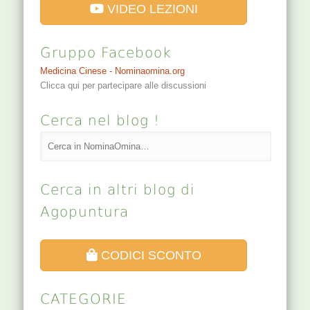
VIDEO LEZIONI
Gruppo Facebook
Medicina Cinese - Nominaomina.org
Clicca qui per partecipare alle discussioni
Cerca nel blog !
Cerca in altri blog di
Agopuntura
CODICI SCONTO
CATEGORIE