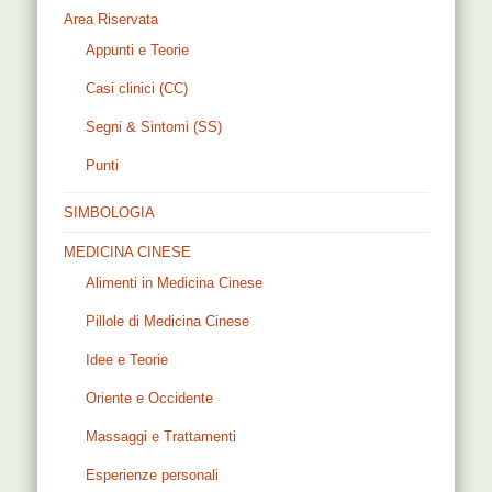
Area Riservata
Appunti e Teorie
Casi clinici (CC)
Segni & Sintomi (SS)
Punti
SIMBOLOGIA
MEDICINA CINESE
Alimenti in Medicina Cinese
Pillole di Medicina Cinese
Idee e Teorie
Oriente e Occidente
Massaggi e Trattamenti
Esperienze personali