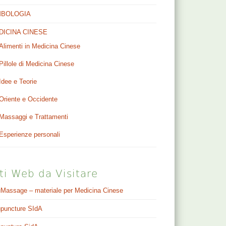
MBOLOGIA
DICINA CINESE
Alimenti in Medicina Cinese
Pillole di Medicina Cinese
Idee e Teorie
Oriente e Occidente
Massaggi e Trattamenti
Esperienze personali
ti Web da Visitare
Massage – materiale per Medicina Cinese
puncture SIdA