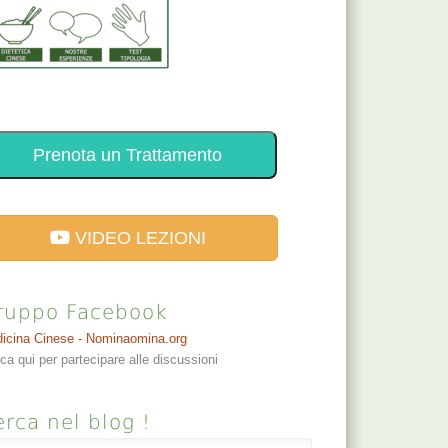
Prenota un Trattamento
VIDEO LEZIONI
ruppo Facebook
icina Cinese - Nominaomina.org
cca qui per partecipare alle discussioni
rca nel blog !