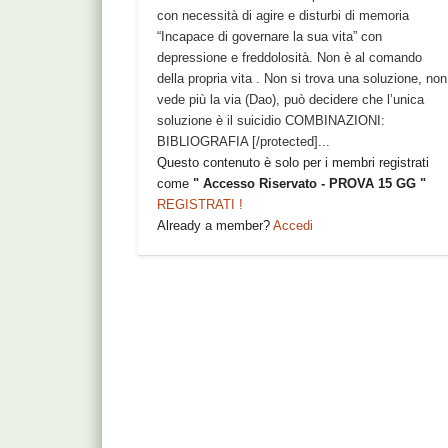
con necessità di agire e disturbi di memoria
“Incapace di governare la sua vita” con
depressione e freddolosità. Non è al comando
della propria vita . Non si trova una soluzione, non
vede più la via (Dao), può decidere che l’unica
soluzione è il suicidio COMBINAZIONI:
BIBLIOGRAFIA [/protected]...
Questo contenuto è solo per i membri registrati
come
" Accesso Riservato - PROVA 15 GG "
REGISTRATI !
Already a member?
Accedi