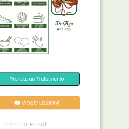
Prenota un Trattamento
VIDEO LEZIONI
ruppo Facebook