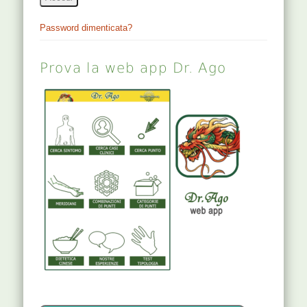
Password dimenticata?
Prova la web app Dr. Ago