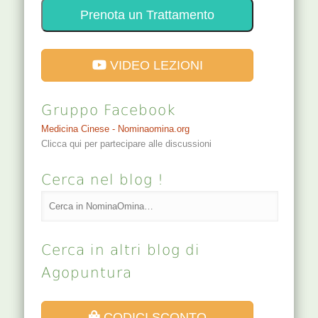
Prenota un Trattamento
VIDEO LEZIONI
Gruppo Facebook
Medicina Cinese - Nominaomina.org
Clicca qui per partecipare alle discussioni
Cerca nel blog !
Cerca in altri blog di
Agopuntura
CODICI SCONTO