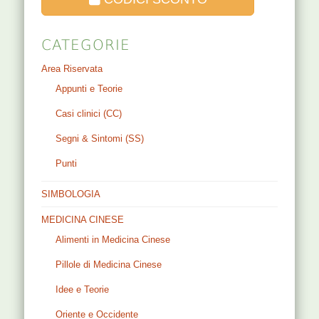
CATEGORIE
Area Riservata
Appunti e Teorie
Casi clinici (CC)
Segni & Sintomi (SS)
Punti
SIMBOLOGIA
MEDICINA CINESE
Alimenti in Medicina Cinese
Pillole di Medicina Cinese
Idee e Teorie
Oriente e Occidente