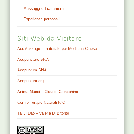
Massaggi e Trattamenti
Esperienze personali
Siti Web da Visitare
AcuMassage – materiale per Medicina Cinese
Acupuncture SIdA
Agopuntura SidA
Agopuntura.org
Anima Mundi – Claudio Gioacchino
Centro Terapie Naturali Id’O
Tai Ji Dao – Valeria Di Bitonto