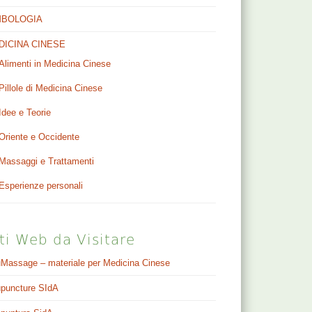
MBOLOGIA
DICINA CINESE
Alimenti in Medicina Cinese
Pillole di Medicina Cinese
Idee e Teorie
Oriente e Occidente
Massaggi e Trattamenti
Esperienze personali
ti Web da Visitare
Massage – materiale per Medicina Cinese
puncture SIdA