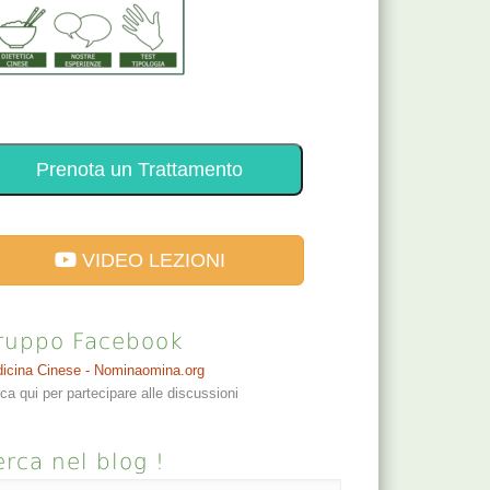
Prenota un Trattamento
VIDEO LEZIONI
ruppo Facebook
icina Cinese - Nominaomina.org
cca qui per partecipare alle discussioni
rca nel blog !