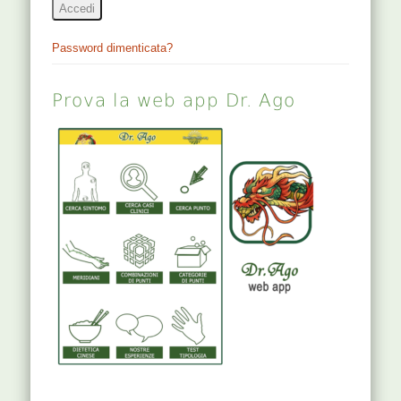
Accedi
Password dimenticata?
Prova la web app Dr. Ago