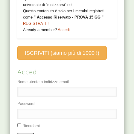
universale di “realizzarsi” nel...
Questo contenuto è solo per i membri registrati
come
" Accesso Riservato - PROVA 15 GG "
REGISTRATI !
Already a member?
Accedi
ISCRIVITI (siamo più di 1000 !)
Accedi
Nome utente o indirizzo email
Password
Ricordami