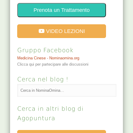
Prenota un Trattamento
VIDEO LEZIONI
Gruppo Facebook
Medicina Cinese - Nominaomina.org
Clicca qui per partecipare alle discussioni
Cerca nel blog !
Cerca in altri blog di
Agopuntura