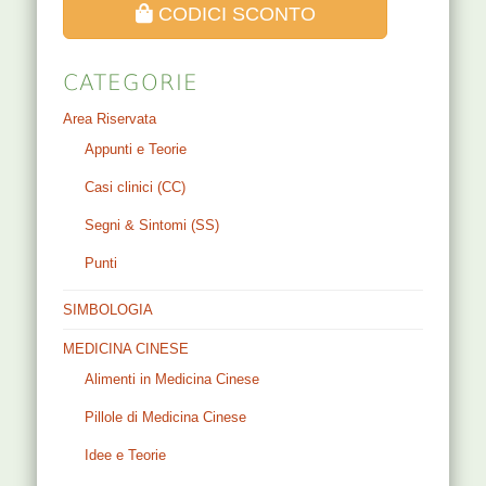
CODICI SCONTO
CATEGORIE
Area Riservata
Appunti e Teorie
Casi clinici (CC)
Segni & Sintomi (SS)
Punti
SIMBOLOGIA
MEDICINA CINESE
Alimenti in Medicina Cinese
Pillole di Medicina Cinese
Idee e Teorie