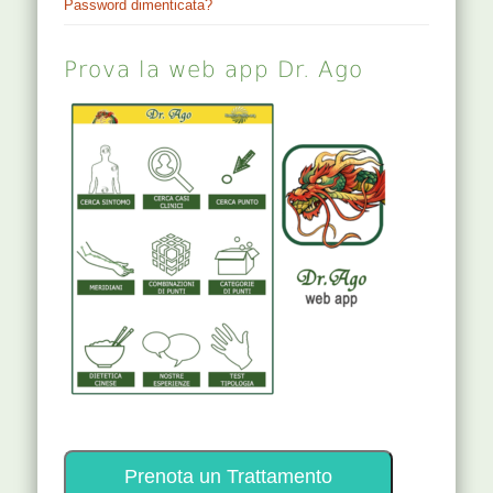
Password dimenticata?
Prova la web app Dr. Ago
Prenota un Trattamento