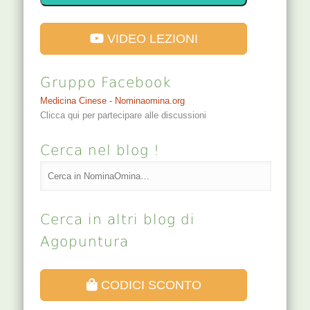
VIDEO LEZIONI
Gruppo Facebook
Medicina Cinese - Nominaomina.org
Clicca qui per partecipare alle discussioni
Cerca nel blog !
Cerca in altri blog di
Agopuntura
CODICI SCONTO