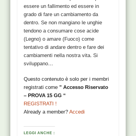
essere un fallimento ed essere in
grado di fare un cambiamento da
dentro. Se non mangiano le unghie
tendono a consumare cose acide
(Legno) o amare (Fuoco) come
tentativo di andare dentro e fare dei
cambiamenti nella nostra vita. Si
sviluppano…
Questo contenuto è solo per i membri
registrati come
” Accesso Riservato
– PROVA 15 GG “
REGISTRATI !
Already a member?
Accedi
LEGGI ANCHE :