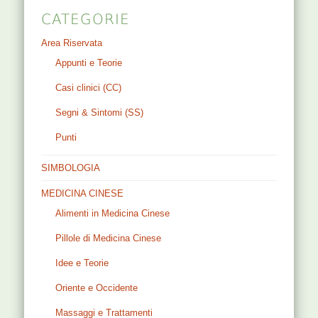
CATEGORIE
Area Riservata
Appunti e Teorie
Casi clinici (CC)
Segni & Sintomi (SS)
Punti
SIMBOLOGIA
MEDICINA CINESE
Alimenti in Medicina Cinese
Pillole di Medicina Cinese
Idee e Teorie
Oriente e Occidente
Massaggi e Trattamenti