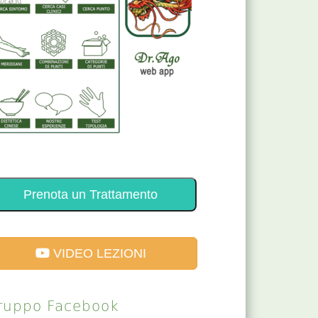
Prenota un Trattamento
VIDEO LEZIONI
ruppo Facebook