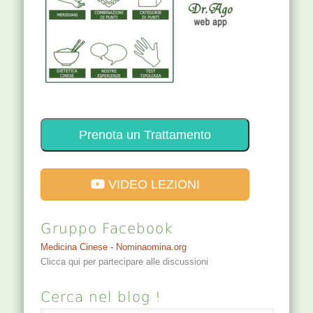
Prenota un Trattamento
VIDEO LEZIONI
Gruppo Facebook
Medicina Cinese - Nominaomina.org
Clicca qui per partecipare alle discussioni
Cerca nel blog !