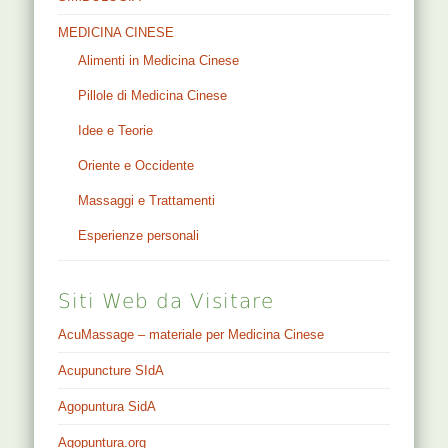
MEDICINA CINESE
Alimenti in Medicina Cinese
Pillole di Medicina Cinese
Idee e Teorie
Oriente e Occidente
Massaggi e Trattamenti
Esperienze personali
Siti Web da Visitare
AcuMassage – materiale per Medicina Cinese
Acupuncture SIdA
Agopuntura SidA
Agopuntura.org