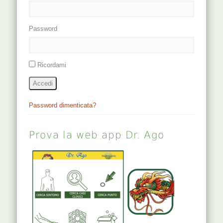
Password
Ricordami
Accedi
Password dimenticata?
Prova la web app Dr. Ago