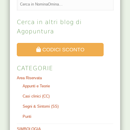
Cerca in altri blog di
Agopuntura
CODICI SCONTO
CATEGORIE
Area Riservata
Appunti e Teorie
Casi clinici (CC)
Segni & Sintomi (SS)
Punti
SIMBOLOGIA