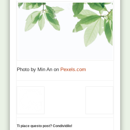
Photo by Min An on
Pexels.com
Ti piace questo post? Condividilo!