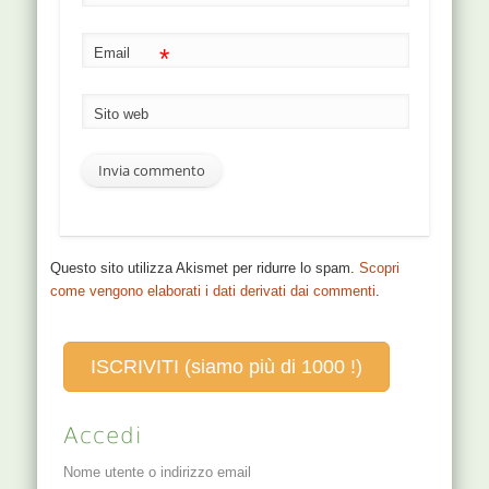
*
Email
Sito web
Questo sito utilizza Akismet per ridurre lo spam.
Scopri
come vengono elaborati i dati derivati dai commenti
.
ISCRIVITI (siamo più di 1000 !)
Accedi
Nome utente o indirizzo email