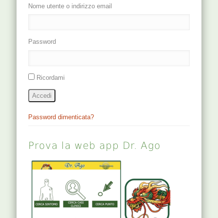
Nome utente o indirizzo email
Password
Ricordami
Accedi
Password dimenticata?
Prova la web app Dr. Ago