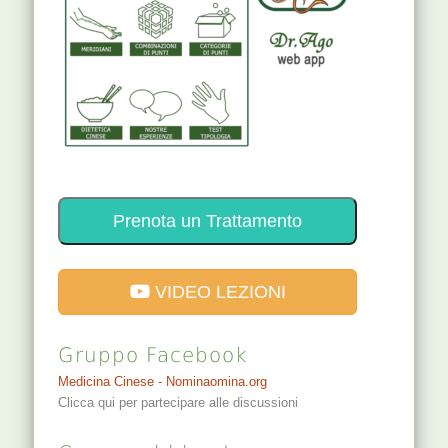
Prenota un Trattamento
VIDEO LEZIONI
Gruppo Facebook
Medicina Cinese - Nominaomina.org
Clicca qui per partecipare alle discussioni