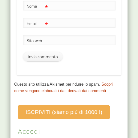
*
Nome
*
Email
Sito web
Questo sito utilizza Akismet per ridurre lo spam.
Scopri
come vengono elaborati i dati derivati dai commenti
.
ISCRIVITI (siamo più di 1000 !)
Accedi