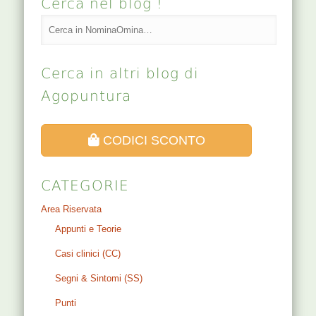
Cerca nel blog !
Cerca in altri blog di
Agopuntura
CODICI SCONTO
CATEGORIE
Area Riservata
Appunti e Teorie
Casi clinici (CC)
Segni & Sintomi (SS)
Punti