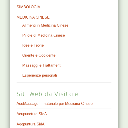
SIMBOLOGIA
MEDICINA CINESE
Alimenti in Medicina Cinese
Pillole di Medicina Cinese
Idee e Teorie
Oriente e Occidente
Massaggi e Trattamenti
Esperienze personali
Siti Web da Visitare
AcuMassage – materiale per Medicina Cinese
Acupuncture SIdA
Agopuntura SidA