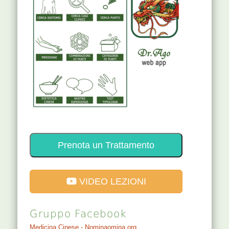
Prenota un Trattamento
VIDEO LEZIONI
Gruppo Facebook
Medicina Cinese - Nominaomina.org