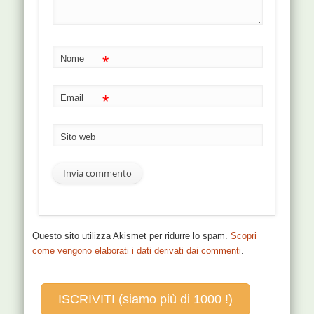
*
Nome
*
Email
Sito web
Questo sito utilizza Akismet per ridurre lo spam.
Scopri
come vengono elaborati i dati derivati dai commenti
.
ISCRIVITI (siamo più di 1000 !)