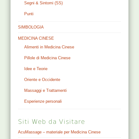
Segni & Sintomi (SS)
Punti
SIMBOLOGIA
MEDICINA CINESE
Alimenti in Medicina Cinese
Pillole di Medicina Cinese
Idee e Teorie
Oriente e Occidente
Massaggi e Trattamenti
Esperienze personali
Siti Web da Visitare
AcuMassage – materiale per Medicina Cinese