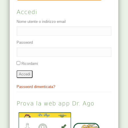
Accedi
Nome utente o indirizzo email
Password
Ricordami
Accedi
Password dimenticata?
Prova la web app Dr. Ago