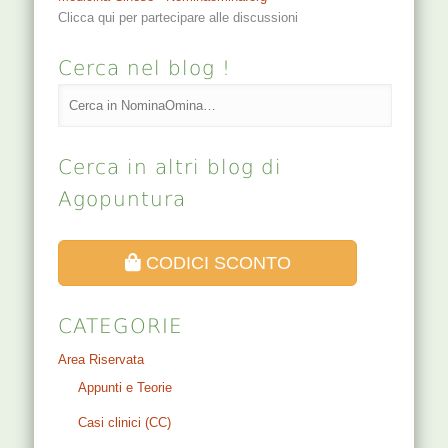
Clicca qui per partecipare alle discussioni
Cerca nel blog !
Cerca in altri blog di
Agopuntura
CODICI SCONTO
CATEGORIE
Area Riservata
Appunti e Teorie
Casi clinici (CC)