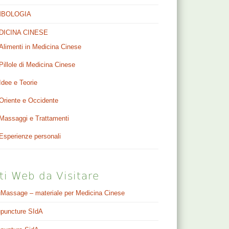
MBOLOGIA
DICINA CINESE
Alimenti in Medicina Cinese
Pillole di Medicina Cinese
Idee e Teorie
Oriente e Occidente
Massaggi e Trattamenti
Esperienze personali
ti Web da Visitare
Massage – materiale per Medicina Cinese
puncture SIdA