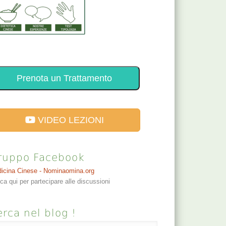
Prenota un Trattamento
VIDEO LEZIONI
ruppo Facebook
icina Cinese - Nominaomina.org
cca qui per partecipare alle discussioni
rca nel blog !