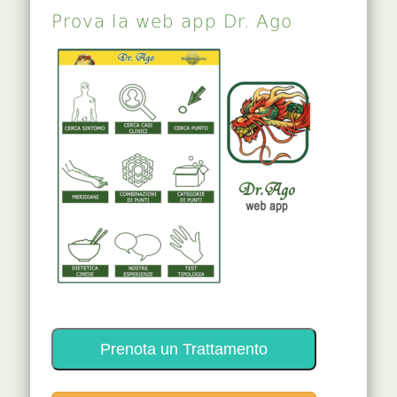
Prova la web app Dr. Ago
Prenota un Trattamento