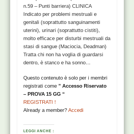
n.59 – Punti barriera) CLINICA
Indicato per problemi mestruali e
genitali (soprattutto sanguinamenti
uterini), urinari (soprattutto cistiti),
molto efficace per disturbi mestruali da
stasi di sangue (Maciocia, Deadman)
Tratta chi non ha voglia di guardarsi
dentro, è stanco e ha sonno…
Questo contenuto è solo per i membri
registrati come
” Accesso Riservato
– PROVA 15 GG “
REGISTRATI !
Already a member?
Accedi
LEGGI ANCHE :