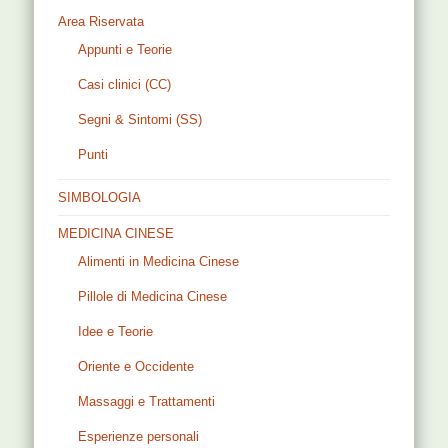
Area Riservata
Appunti e Teorie
Casi clinici (CC)
Segni & Sintomi (SS)
Punti
SIMBOLOGIA
MEDICINA CINESE
Alimenti in Medicina Cinese
Pillole di Medicina Cinese
Idee e Teorie
Oriente e Occidente
Massaggi e Trattamenti
Esperienze personali