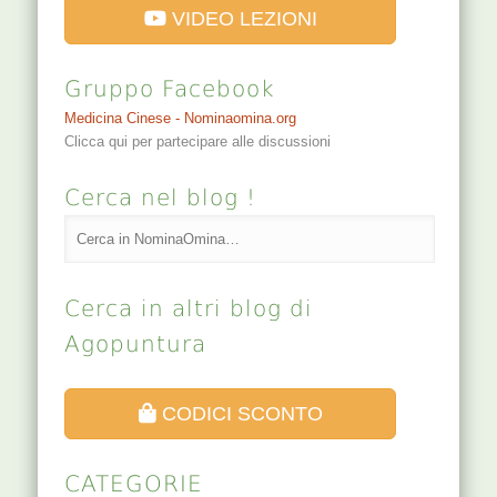
VIDEO LEZIONI
Gruppo Facebook
Medicina Cinese - Nominaomina.org
Clicca qui per partecipare alle discussioni
Cerca nel blog !
Cerca in altri blog di
Agopuntura
CODICI SCONTO
CATEGORIE