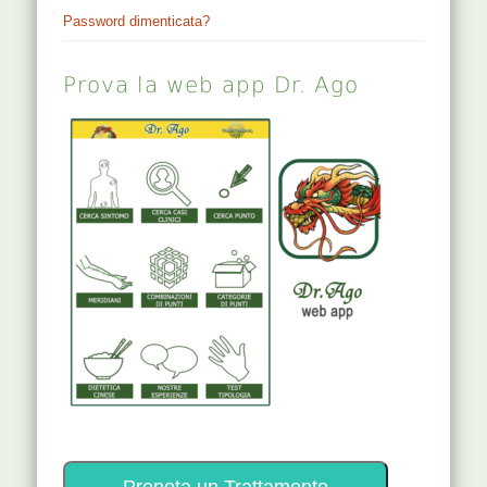
Password dimenticata?
Prova la web app Dr. Ago