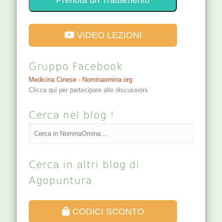
Prenota un Trattamento
VIDEO LEZIONI
Gruppo Facebook
Medicina Cinese - Nominaomina.org
Clicca qui per partecipare alle discussioni
Cerca nel blog !
Cerca in altri blog di
Agopuntura
CODICI SCONTO