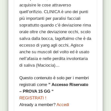
acquisire le cose attraverso
quell’orifizio. CLINICA è uno dei punti
più importanti per paralisi facciali
soprattutto quando c’è deviazione rima
orale oltre che deviazione occhi, scolo
saliva dalla bocca, lagoftalmo che è da
eccesso di yang agli occhi, Agisce
anche su muscoli del volto ed è usato
nell’afasia e nelle perdita involontaria
di saliva (Maciocia)…
Questo contenuto è solo per i membri
registrati come
” Accesso Riservato
– PROVA 15 GG “
REGISTRATI !
Already a member?
Accedi