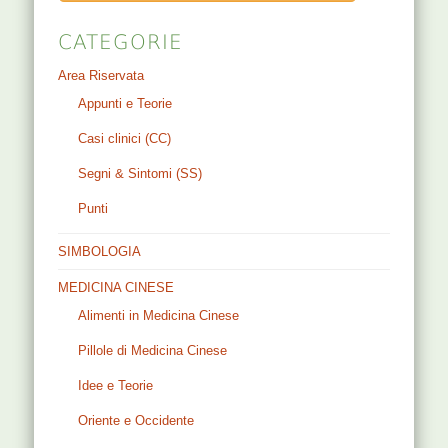
CATEGORIE
Area Riservata
Appunti e Teorie
Casi clinici (CC)
Segni & Sintomi (SS)
Punti
SIMBOLOGIA
MEDICINA CINESE
Alimenti in Medicina Cinese
Pillole di Medicina Cinese
Idee e Teorie
Oriente e Occidente