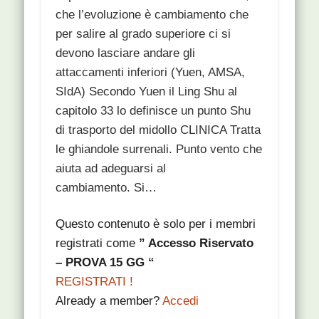
che l’evoluzione è cambiamento che
per salire al grado superiore ci si
devono lasciare andare gli
attaccamenti inferiori (Yuen, AMSA,
SIdA) Secondo Yuen il Ling Shu al
capitolo 33 lo definisce un punto Shu
di trasporto del midollo CLINICA Tratta
le ghiandole surrenali. Punto vento che
aiuta ad adeguarsi al
cambiamento. Si…
Questo contenuto è solo per i membri
registrati come
” Accesso Riservato
– PROVA 15 GG “
REGISTRATI !
Already a member?
Accedi