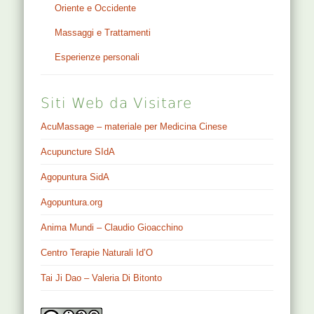
Oriente e Occidente
Massaggi e Trattamenti
Esperienze personali
Siti Web da Visitare
AcuMassage – materiale per Medicina Cinese
Acupuncture SIdA
Agopuntura SidA
Agopuntura.org
Anima Mundi – Claudio Gioacchino
Centro Terapie Naturali Id’O
Tai Ji Dao – Valeria Di Bitonto