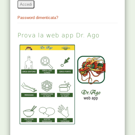
Accedi
Password dimenticata?
Prova la web app Dr. Ago