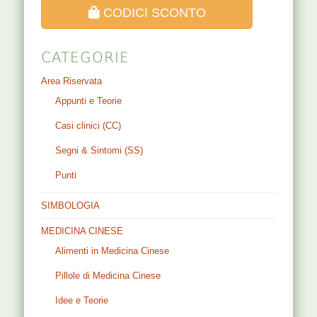
CODICI SCONTO
CATEGORIE
Area Riservata
Appunti e Teorie
Casi clinici (CC)
Segni & Sintomi (SS)
Punti
SIMBOLOGIA
MEDICINA CINESE
Alimenti in Medicina Cinese
Pillole di Medicina Cinese
Idee e Teorie