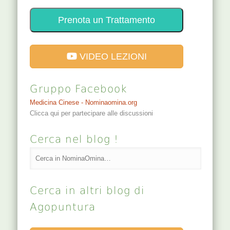
Prenota un Trattamento
VIDEO LEZIONI
Gruppo Facebook
Medicina Cinese - Nominaomina.org
Clicca qui per partecipare alle discussioni
Cerca nel blog !
Cerca in altri blog di
Agopuntura