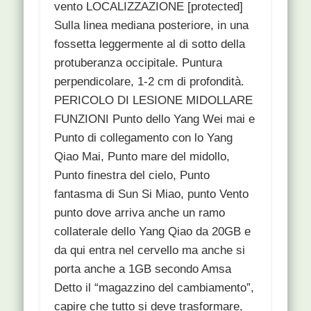
vento LOCALIZZAZIONE [protected]
Sulla linea mediana posteriore, in una
fossetta leggermente al di sotto della
protuberanza occipitale. Puntura
perpendicolare, 1-2 cm di profondità.
PERICOLO DI LESIONE MIDOLLARE
FUNZIONI Punto dello Yang Wei mai e
Punto di collegamento con lo Yang
Qiao Mai, Punto mare del midollo,
Punto finestra del cielo, Punto
fantasma di Sun Si Miao, punto Vento
punto dove arriva anche un ramo
collaterale dello Yang Qiao da 20GB e
da qui entra nel cervello ma anche si
porta anche a 1GB secondo Amsa
Detto il “magazzino del cambiamento”,
capire che tutto si deve trasformare,