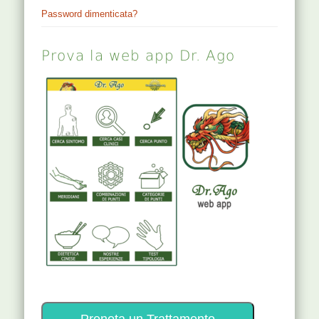
Password dimenticata?
Prova la web app Dr. Ago