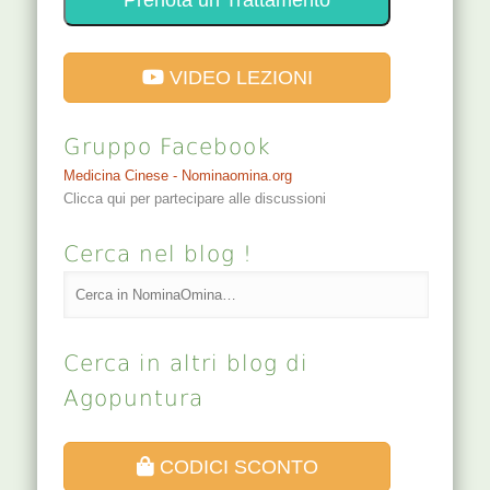
Prenota un Trattamento
VIDEO LEZIONI
Gruppo Facebook
Medicina Cinese - Nominaomina.org
Clicca qui per partecipare alle discussioni
Cerca nel blog !
Cerca in altri blog di
Agopuntura
CODICI SCONTO