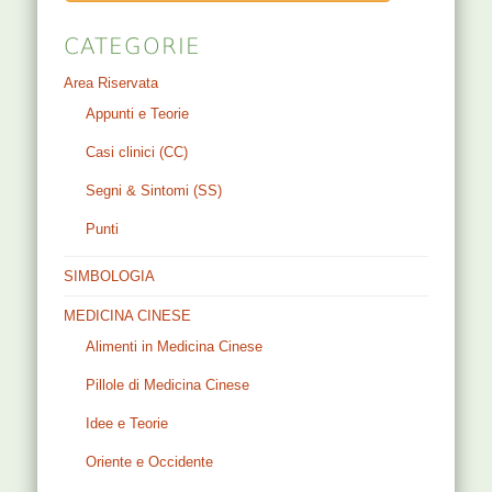
CATEGORIE
Area Riservata
Appunti e Teorie
Casi clinici (CC)
Segni & Sintomi (SS)
Punti
SIMBOLOGIA
MEDICINA CINESE
Alimenti in Medicina Cinese
Pillole di Medicina Cinese
Idee e Teorie
Oriente e Occidente